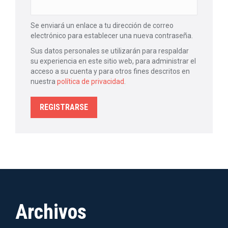
Se enviará un enlace a tu dirección de correo
electrónico para establecer una nueva contraseña.
Sus datos personales se utilizarán para respaldar
su experiencia en este sitio web, para administrar el
acceso a su cuenta y para otros fines descritos en
nuestra
política de privacidad
.
REGISTRARSE
Archivos