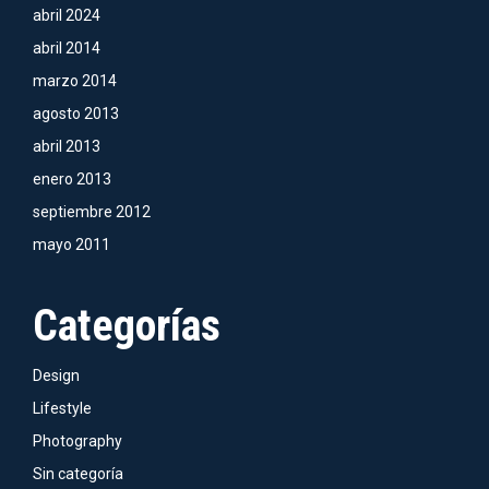
abril 2024
abril 2014
marzo 2014
agosto 2013
abril 2013
enero 2013
septiembre 2012
mayo 2011
Categorías
Design
Lifestyle
Photography
Sin categoría