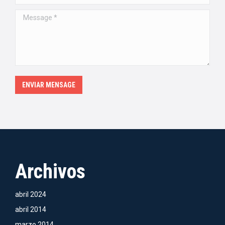
Message *
ENVIAR MENSAGE
Archivos
abril 2024
abril 2014
marzo 2014