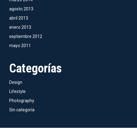
agosto 2013
abril 2013
enero 2013
septiembre 2012
mayo 2011
Categorías
Design
Lifestyle
Photography
Sin categoría