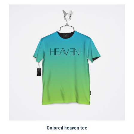
Colored heaven tee