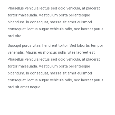
Phasellus vehicula lectus sed odio vehicula, at placerat
tortor malesuada. Vestibulum porta pellentesque
bibendum. In consequat, massa sit amet euismod
consequat, lectus augue vehicula odio, nec laoreet purus
orci site.
Suscipit purus vitae, hendrerit tortor. Sed lobortis tempor
venenatis. Mauris eu rhoncus nulla, vitae laoreet est.
Phasellus vehicula lectus sed odio vehicula, at placerat
tortor malesuada. Vestibulum porta pellentesque
bibendum. In consequat, massa sit amet euismod
consequat, lectus augue vehicula odio, nec laoreet purus
orci sit amet neque.