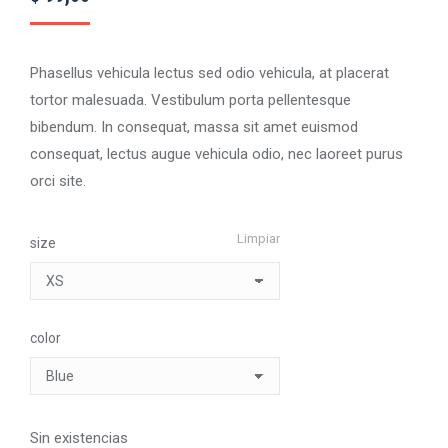
Phasellus vehicula lectus sed odio vehicula, at placerat
tortor malesuada. Vestibulum porta pellentesque
bibendum. In consequat, massa sit amet euismod
consequat, lectus augue vehicula odio, nec laoreet purus
orci site.
Limpiar
size
color
Sin existencias